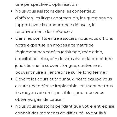
une perspective d’optimisation ;
Nous vous assistons dans les contentieux
d’affaires, les litiges contractuels, les questions en
rapport avec la concurrence déloyale, le
recouvrement des créances ;
Dans les conflits entre associés, nous vous offrons
notre expertise en modes alternatifs de
règlement des conflits (arbitrage, médiation,
conciliation, etc.), afin de vous éviter la procédure
juridictionnelle souvent longue, coûteuse et
pouvant nuire à l’entreprise sur le long terme ;
Devant les cours et tribunaux, notre équipe vous
assure une défense implacable, en usant de tous
les moyens de droit possibles, pour que vous
obteniez gain de cause ;
Nous vous assistons pendant que votre entreprise
connaît des moments de difficulté, soient-ils à