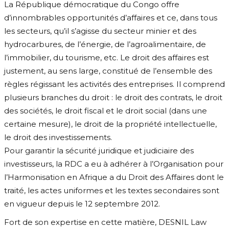
La République démocratique du Congo offre
d’innombrables opportunités d’affaires et ce, dans tous
les secteurs, qu’il s’agisse du secteur minier et des
hydrocarbures, de l’énergie, de l’agroalimentaire, de
l’immobilier, du tourisme, etc. Le droit des affaires est
justement, au sens large, constitué de l’ensemble des
règles régissant les activités des entreprises. Il comprend
plusieurs branches du droit : le droit des contrats, le droit
des sociétés, le droit fiscal et le droit social (dans une
certaine mesure), le droit de la propriété intellectuelle,
le droit des investissements.
Pour garantir la sécurité juridique et judiciaire des
investisseurs, la RDC a eu à adhérer à l’Organisation pour
l’Harmonisation en Afrique a du Droit des Affaires dont le
traité, les actes uniformes et les textes secondaires sont
en vigueur depuis le 12 septembre 2012.
Fort de son expertise en cette matière, DESNIL Law