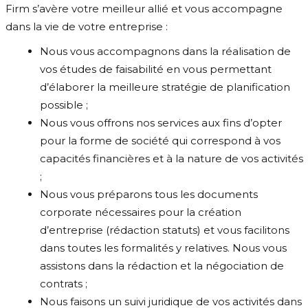
Firm s’avère votre meilleur allié et vous accompagne
dans la vie de votre entreprise :
Nous vous accompagnons dans la réalisation de
vos études de faisabilité en vous permettant
d’élaborer la meilleure stratégie de planification
possible ;
Nous vous offrons nos services aux fins d’opter
pour la forme de société qui correspond à vos
capacités financières et à la nature de vos activités
;
Nous vous préparons tous les documents
corporate nécessaires pour la création
d’entreprise (rédaction statuts) et vous facilitons
dans toutes les formalités y relatives. Nous vous
assistons dans la rédaction et la négociation de
contrats ;
Nous faisons un suivi juridique de vos activités dans