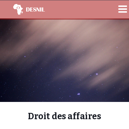
Droit des affaires